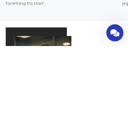
forretning fra start.
jeg