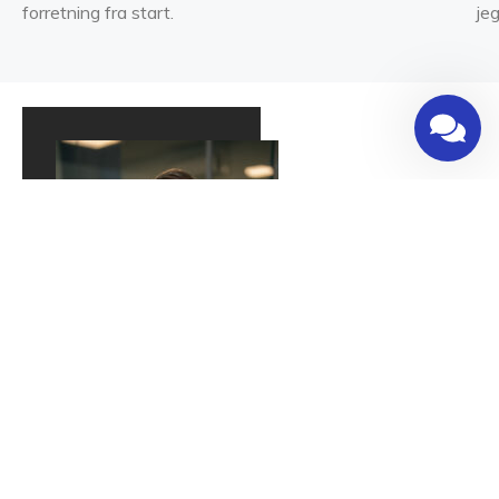
forretning fra start.
jeg