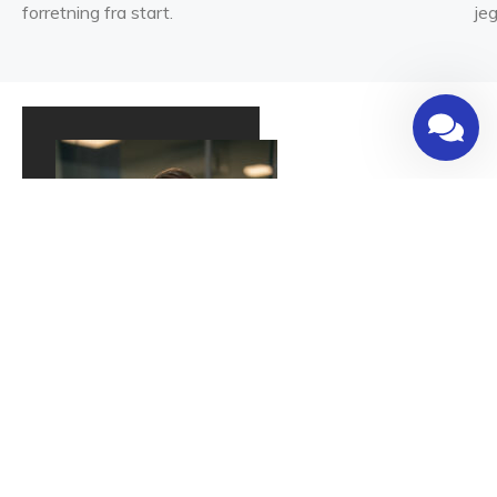
forretning fra start.
jeg