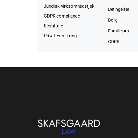
Juridisk virksomhedstjek
Betingelser
GDPR-compliance
Bolig
Ejeraftale
Familiejura
Privat Forsikring
GDPR