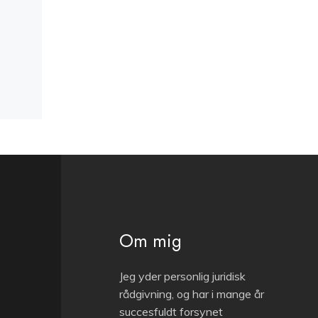
Om mig
Jeg yder personlig juridisk
rådgivning, og har i mange år
succesfuldt forsynet