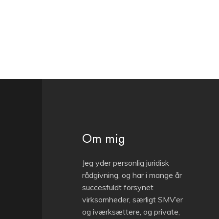
Om mig
Jeg yder personlig juridisk
rådgivning, og har i mange år
succesfuldt forsynet
virksomheder, særligt SMV’er
og iværksættere, og private,