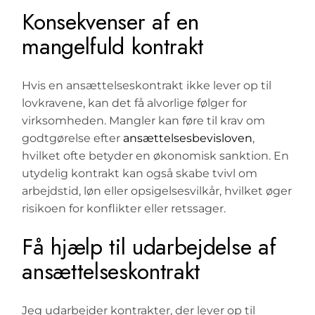
Konsekvenser af en
mangelfuld kontrakt
Hvis en ansættelseskontrakt ikke lever op til
lovkravene, kan det få alvorlige følger for
virksomheden. Mangler kan føre til krav om
godtgørelse efter
ansættelsesbevisloven
,
hvilket ofte betyder en økonomisk sanktion. En
utydelig kontrakt kan også skabe tvivl om
arbejdstid, løn eller opsigelsesvilkår, hvilket øger
risikoen for konflikter eller retssager.
Få hjælp til udarbejdelse af
ansættelseskontrakt
Jeg udarbejder kontrakter, der lever op til