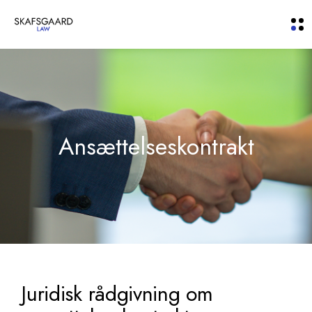
Ansættelseskontrakt
Juridisk rådgivning om