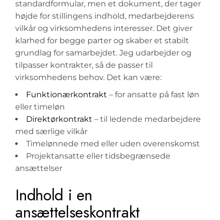
standardformular, men et dokument, der tager
højde for stillingens indhold, medarbejderens
vilkår og virksomhedens interesser. Det giver
klarhed for begge parter og skaber et stabilt
grundlag for samarbejdet. Jeg udarbejder og
tilpasser kontrakter, så de passer til
virksomhedens behov. Det kan være:
Funktionærkontrakt
– for ansatte på fast løn
eller timeløn
Direktørkontrakt
– til ledende medarbejdere
med særlige vilkår
Timelønnede med eller uden overenskomst
Projektansatte eller tidsbegrænsede
ansættelser
Indhold i en
ansættelseskontrakt