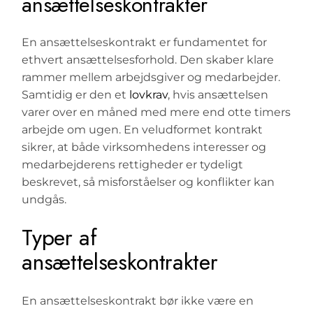
ansættelseskontrakter
En ansættelseskontrakt er fundamentet for
ethvert ansættelsesforhold. Den skaber klare
rammer mellem arbejdsgiver og medarbejder.
Samtidig er den et
lovkrav
, hvis ansættelsen
varer over en måned med mere end otte timers
arbejde om ugen. En veludformet kontrakt
sikrer, at både virksomhedens interesser og
medarbejderens rettigheder er tydeligt
beskrevet, så misforståelser og konflikter kan
undgås.
Typer af
ansættelseskontrakter
En ansættelseskontrakt bør ikke være en