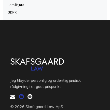
Familiejura
GDPR
Jeg tilbyder personlig og ordentlig juridisk
rådgivning i et godt prispunkt.
© 2026 Skafsgaard Law ApS