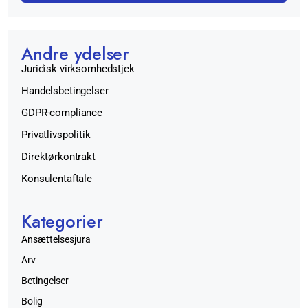
Andre ydelser
Juridisk virksomhedstjek
Handelsbetingelser
GDPR-compliance
Privatlivspolitik
Direktørkontrakt
Konsulentaftale
Kategorier
Ansættelsesjura
Arv
Betingelser
Bolig