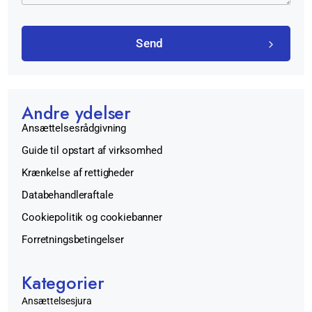
Send
Andre ydelser
Ansættelsesrådgivning
Guide til opstart af virksomhed
Krænkelse af rettigheder
Databehandleraftale
Cookiepolitik og cookiebanner
Forretningsbetingelser
Kategorier
Ansættelsesjura