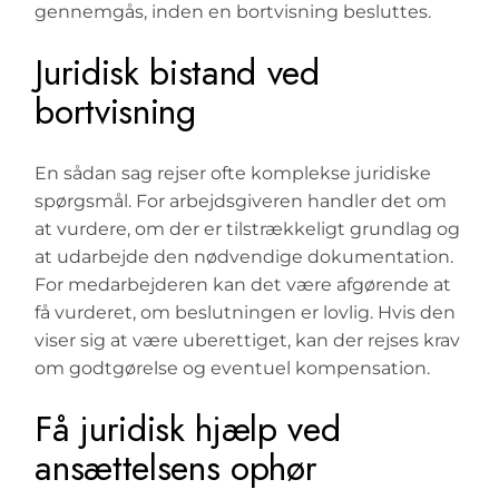
gennemgås, inden en bortvisning besluttes.
Juridisk bistand ved
bortvisning
En sådan sag rejser ofte komplekse juridiske
spørgsmål. For arbejdsgiveren handler det om
at vurdere, om der er tilstrækkeligt grundlag og
at udarbejde den nødvendige dokumentation.
For medarbejderen kan det være afgørende at
få vurderet, om beslutningen er lovlig. Hvis den
viser sig at være uberettiget, kan der rejses krav
om godtgørelse og eventuel kompensation.
Få juridisk hjælp ved
ansættelsens ophør