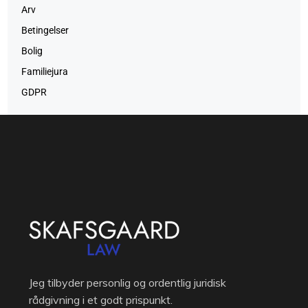
Arv
Betingelser
Bolig
Familiejura
GDPR
Jeg tilbyder personlig og ordentlig juridisk
rådgivning i et godt prispunkt.