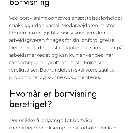
bortvisning
Ved bortvisning ophæves ansættelsesforholdet
straks og uden varsel. Medarbejderen mister
lønnen fra det øjeblik bortvisningen sker, og
arbejdsgiveren fritages for sin lønforpligtelse.
Det er en af de mest indgribende sanktioner på
arbejdsmarkedet og kan kun anvendes, når
medarbejderen groft har misligholdt sine
forpligtelser. Begrundelsen skal være saglig,
proportional og kunne dokumenteres.
Hvornår er bortvisning
berettiget?
Der er ikke fri adgang til at bortvise
medarbejdere. Eksempler på forhold, der kan