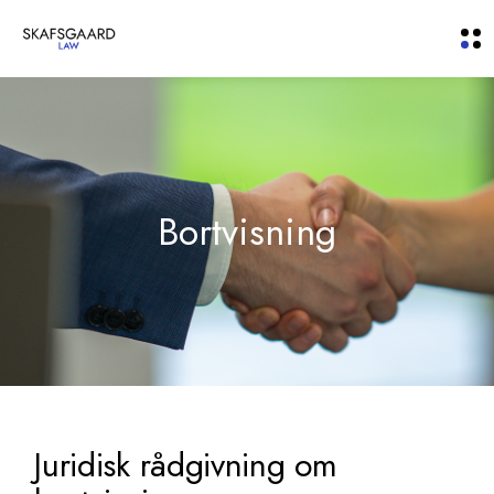
Bortvisning
Juridisk rådgivning om